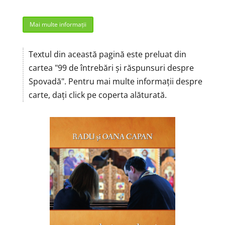
Mai multe informații
Textul din această pagină este preluat din
cartea "99 de întrebări și răspunsuri despre
Spovadă". Pentru mai multe informații despre
carte, dați click pe coperta alăturată.