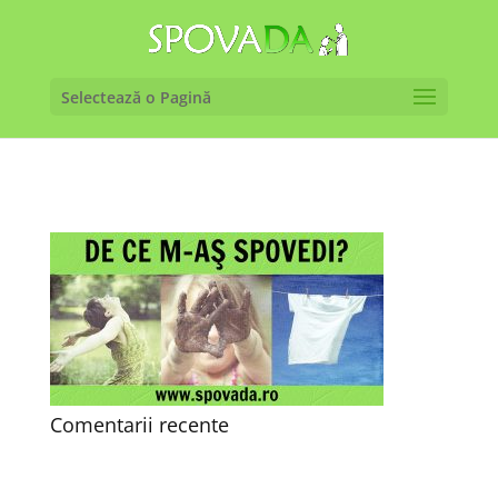
Selectează o Pagină
Comentarii recente