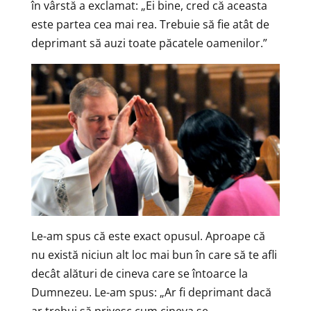
în vârstă a exclamat: „Ei bine, cred că aceasta
este partea cea mai rea. Trebuie să fie atât de
deprimant să auzi toate păcatele oamenilor.”
Le-am spus că este exact opusul. Aproape că
nu există niciun alt loc mai bun în care să te afli
decât alături de cineva care se întoarce la
Dumnezeu. Le-am spus: „Ar fi deprimant dacă