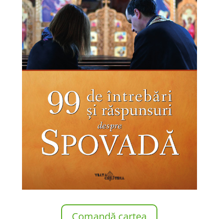
Comandă cartea